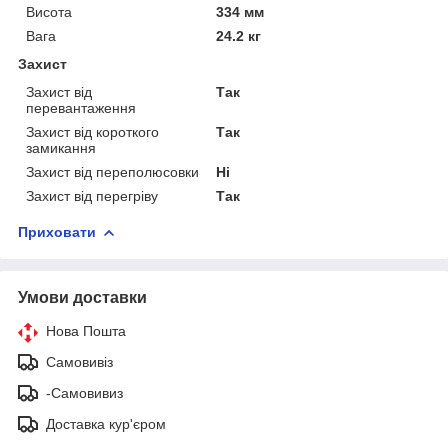
Висота
334 мм
Вага
24.2 кг
Захист
Захист від
Так
перевантаження
Захист від короткого
Так
замикання
Захист від переполюсовки
Ні
Захист від перегріву
Так
Приховати
Умови доставки
Нова Пошта
Самовивіз
-Самовивиз
Доставка кур'єром