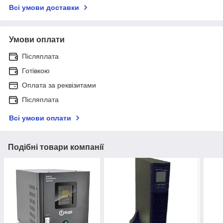
Всі умови доставки
Умови оплати
Післяплата
Готівкою
Оплата за реквізитами
Післяплата
Всі умови оплати
Подібні товари компанії