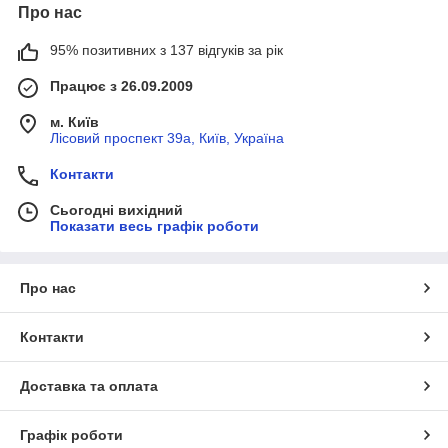
Про нас
95% позитивних з 137 відгуків за рік
Працює з 26.09.2009
м. Київ
Лісовий проспект 39а, Київ, Україна
Контакти
Сьогодні вихідний
Показати весь графік роботи
Про нас
Контакти
Доставка та оплата
Графік роботи