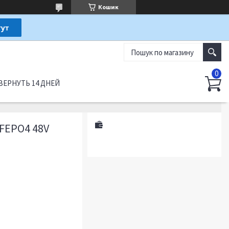
Кошик
ВЕРНУТЬ 14 ДНЕЙ
FEPO4 48V