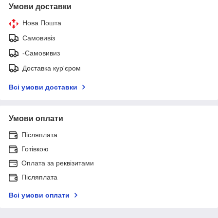
Умови доставки
Нова Пошта
Самовивіз
-Самовивиз
Доставка кур'єром
Всі умови доставки
Умови оплати
Післяплата
Готівкою
Оплата за реквізитами
Післяплата
Всі умови оплати