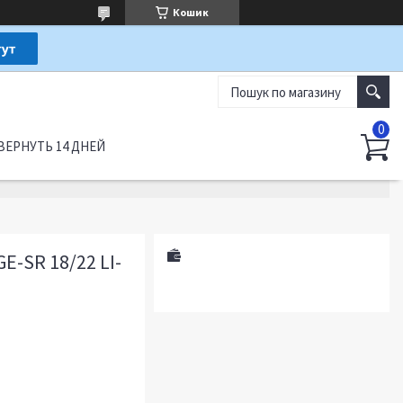
Кошик
ВЕРНУТЬ 14 ДНЕЙ
-SR 18/22 LI-