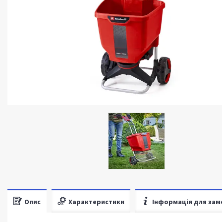
Опис
Характеристики
Інформація для зам