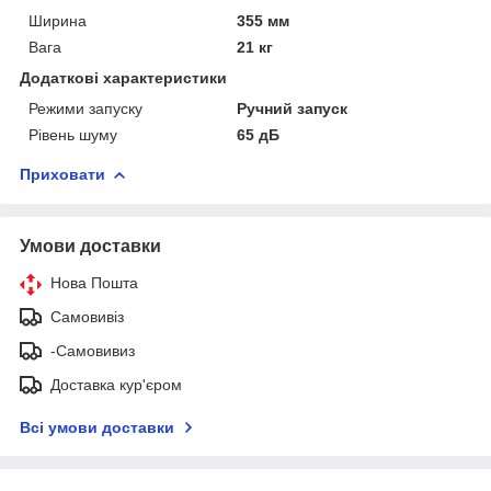
Ширина
355 мм
Вага
21 кг
Додаткові характеристики
Режими запуску
Ручний запуск
Рівень шуму
65 дБ
Приховати
Умови доставки
Нова Пошта
Самовивіз
-Самовивиз
Доставка кур'єром
Всі умови доставки