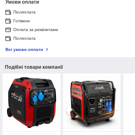
Умови оплати
Післяплата
Готівкою
Оплата за реквізитами
Післяплата
Всі умови оплати
Подібні товари компанії