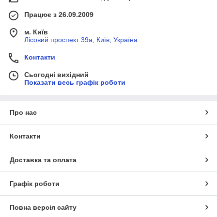
Працює з 26.09.2009
м. Київ
Лісовий проспект 39а, Київ, Україна
Контакти
Сьогодні вихідний
Показати весь графік роботи
Про нас
Контакти
Доставка та оплата
Графік роботи
Повна версія сайту