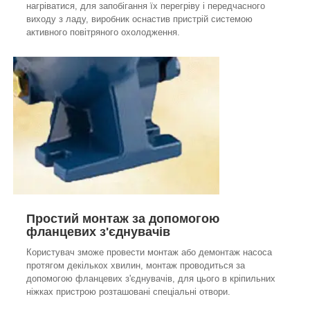
нагріватися, для запобігання їх перегріву і передчасного
виходу з ладу, виробник оснастив пристрій системою
активного повітряного охолодження.
Простий монтаж за допомогою
фланцевих з'єднувачів
Користувач зможе провести монтаж або демонтаж насоса
протягом декількох хвилин, монтаж проводиться за
допомогою фланцевих з'єднувачів, для цього в кріпильних
ніжках пристрою розташовані спеціальні отвори.