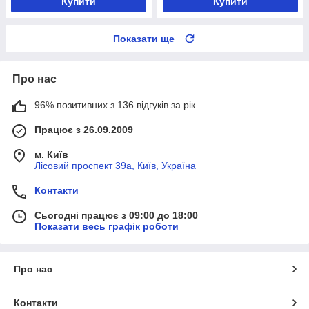
Купити
Купити
Показати ще
Про нас
96% позитивних з 136 відгуків за рік
Працює з 26.09.2009
м. Київ
Лісовий проспект 39а, Київ, Україна
Контакти
Сьогодні працює з 09:00 до 18:00
Показати весь графік роботи
Про нас
Контакти