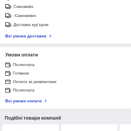
Самовивіз
-Самовивиз
Доставка кур'єром
Всі умови доставки
Умови оплати
Післяплата
Готівкою
Оплата за реквізитами
Післяплата
Всі умови оплати
Подібні товари компанії