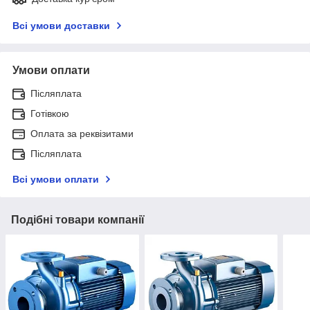
Всі умови доставки
Умови оплати
Післяплата
Готівкою
Оплата за реквізитами
Післяплата
Всі умови оплати
Подібні товари компанії