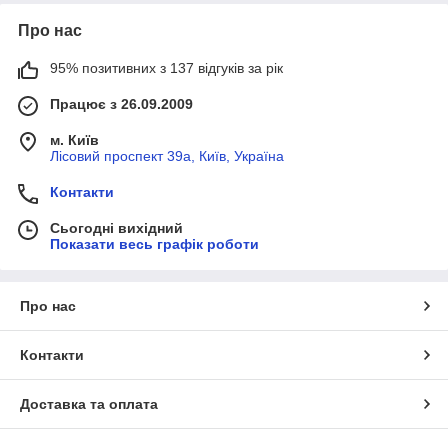
Про нас
95% позитивних з 137 відгуків за рік
Працює з 26.09.2009
м. Київ
Лісовий проспект 39а, Київ, Україна
Контакти
Сьогодні вихідний
Показати весь графік роботи
Про нас
Контакти
Доставка та оплата