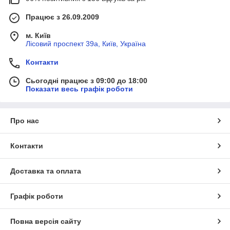
Працює з 26.09.2009
м. Київ
Лісовий проспект 39а, Київ, Україна
Контакти
Сьогодні працює з 09:00 до 18:00
Показати весь графік роботи
Про нас
Контакти
Доставка та оплата
Графік роботи
Повна версія сайту