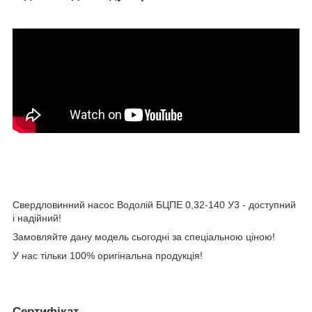
Свердловинний насос Водолій БЦПЕ 0,32-140 У3 - доступний
і надійний!
Замовляйте дану модель сьогодні за спеціальною ціною!
У нас тільки 100% оригінальна продукція!
Сертифікат