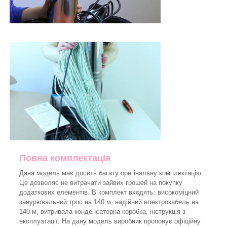
Повна комплектація
Дана модель має досить багату оригінальну комплектацію.
Це дозволяє не витрачати зайвих грошей на покупку
додаткових елементів. В комплект входять: високоміцний
занурювальний трос на 140 м, надійний електрокабель на
140 м, витривала конденсаторна коробка, інструкція з
експлуатації. На дану модель виробник пропонує офіційну