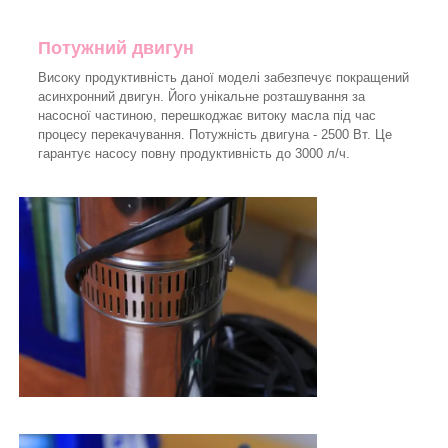
Потужний двигун
Високу продуктивність даної моделі забезпечує покращений
асинхронний двигун. Його унікальне розташування за
насосної частиною, перешкоджає витоку масла під час
процесу перекачування. Потужність двигуна - 2500 Вт. Це
гарантує насосу повну продуктивність до 3000 л/ч.