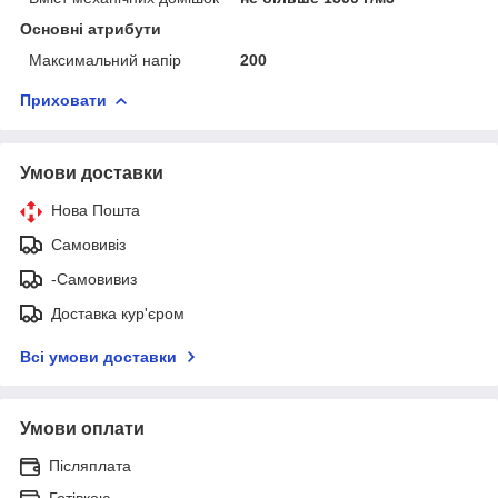
Основні атрибути
Максимальний напір
200
Приховати
Умови доставки
Нова Пошта
Самовивіз
-Самовивиз
Доставка кур'єром
Всі умови доставки
Умови оплати
Післяплата
Готівкою