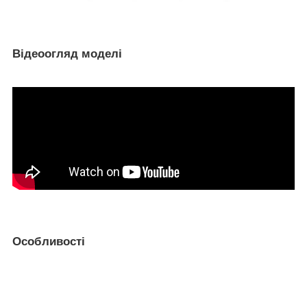
Відеоогляд моделі
Особливості