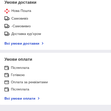
Умови доставки
Нова Пошта
Самовивіз
-Самовивиз
Доставка кур'єром
Всі умови доставки
Умови оплати
Післяплата
Готівкою
Оплата за реквізитами
Післяплата
Всі умови оплати