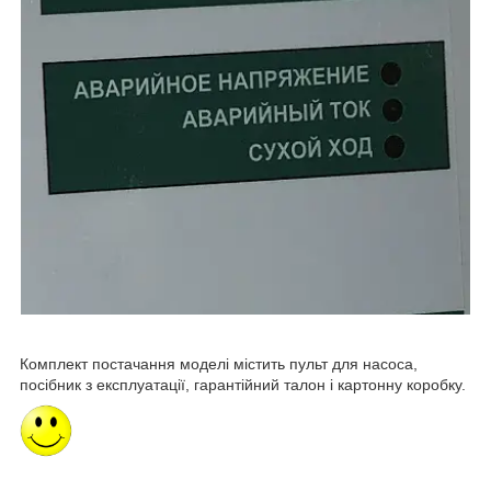
Комплект постачання моделі містить пульт для насоса,
посібник з експлуатації, гарантійний талон і картонну коробку.