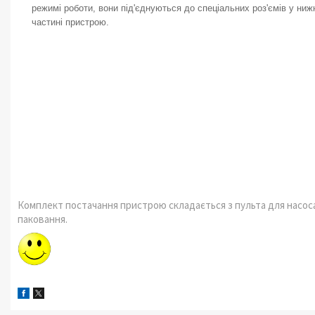
режимі роботи, вони під'єднуються до спеціальних роз'ємів у ниж
частині пристрою.
Комплект постачання пристрою складається з пульта для насоса,
паковання.