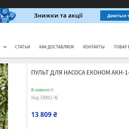
СТАТЬИ
КАК ДОСТАВЛЯЕМ
КОНТАКТЫ
ТОВАР 
ПУЛЬТ ДЛЯ НАСОСА ЕКОНОМ АКН-1-
В наявності
Код:
330011-41
13 809 ₴