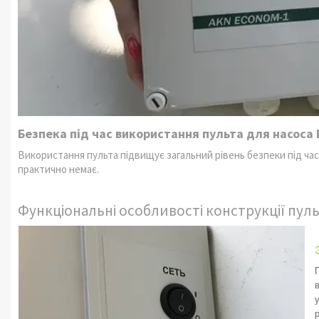
Безпека під час використання пульта для насоса 
Використання пульта підвищує загальний рівень безпеки під ча
практично немає.
Функціональні особливості конструкції пуль