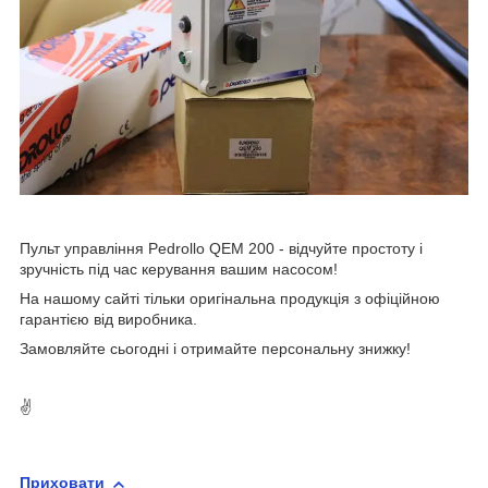
Пульт управління Pedrollo QEM 200 - відчуйте простоту і
зручність під час керування вашим насосом!
На нашому сайті тільки оригінальна продукція з офіційною
гарантією від виробника.
Замовляйте сьогодні і отримайте персональну знижку!
✌
Приховати