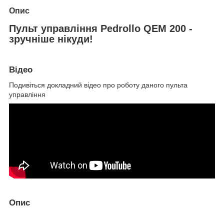
Опис
Пульт управління Pedrollo QEM 200 -
зручніше нікуди!
Відео
Подивіться докладний відео про роботу даного пульта
управління
Опис