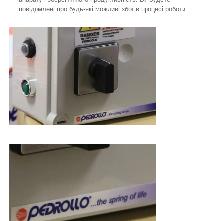
повідомлені про будь-які можливі збої в процесі роботи.