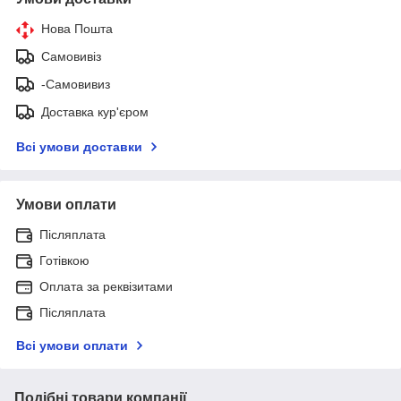
Нова Пошта
Самовивіз
-Самовивиз
Доставка кур'єром
Всі умови доставки
Умови оплати
Післяплата
Готівкою
Оплата за реквізитами
Післяплата
Всі умови оплати
Подібні товари компанії