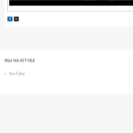
МЫ НА ЮТУБЕ
YouTube