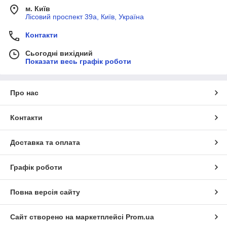
м. Київ
Лісовий проспект 39а, Київ, Україна
Контакти
Сьогодні вихідний
Показати весь графік роботи
Про нас
Контакти
Доставка та оплата
Графік роботи
Повна версія сайту
Сайт створено на маркетплейсі
Prom.ua