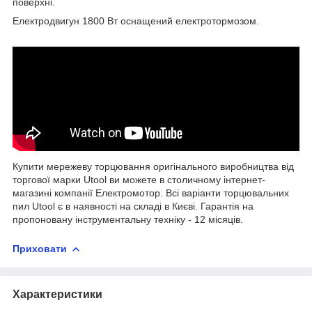
поверхні.
Електродвигун 1800 Вт оснащений електротормозом.
Купити мережеву торцювання оригінального виробництва від
торгової марки Utool ви можете в столичному інтернет-
магазині компанії Електромотор. Всі варіанти торцювальних
пил Utool є в наявності на складі в Києві. Гарантія на
пропоновану інструментальну техніку - 12 місяців.
Приховати
Характеристики