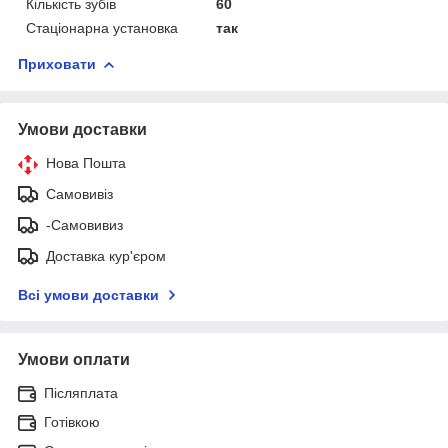
Кількість зубів
60
Стаціонарна установка
так
Приховати
Умови доставки
Нова Пошта
Самовивіз
-Самовивиз
Доставка кур'єром
Всі умови доставки
Умови оплати
Післяплата
Готівкою