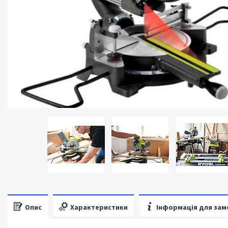
Опис
Характеристики
Інформація для зам