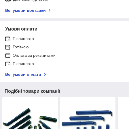
Всі умови доставки
Умови оплати
Післяплата
Готівкою
Оплата за реквізитами
Післяплата
Всі умови оплати
Подібні товари компанії