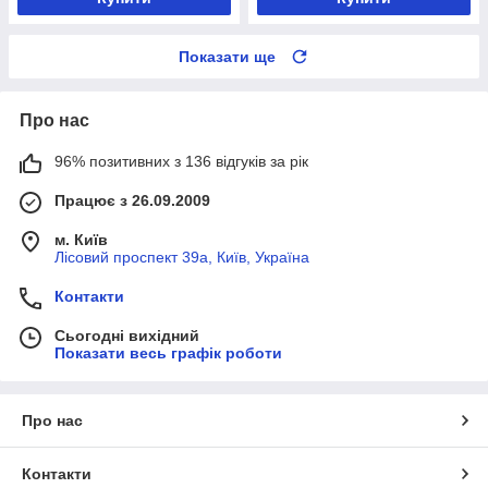
Показати ще
Про нас
96% позитивних з 136 відгуків за рік
Працює з 26.09.2009
м. Київ
Лісовий проспект 39а, Київ, Україна
Контакти
Сьогодні вихідний
Показати весь графік роботи
Про нас
Контакти