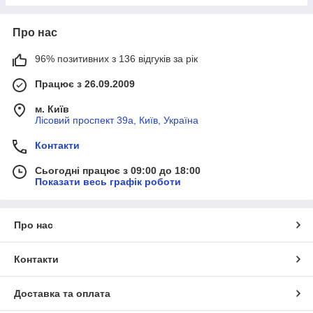
Про нас
96% позитивних з 136 відгуків за рік
Працює з 26.09.2009
м. Київ
Лісовий проспект 39а, Київ, Україна
Контакти
Сьогодні працює з 09:00 до 18:00
Показати весь графік роботи
Про нас
Контакти
Доставка та оплата