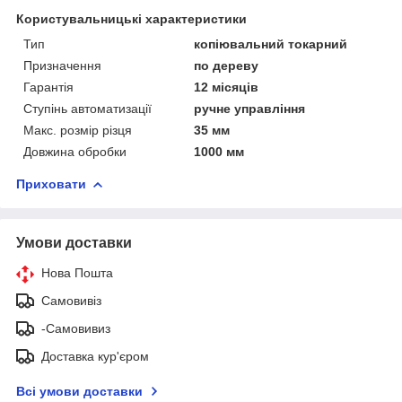
Користувальницькі характеристики
Тип
копіювальний токарний
Призначення
по дереву
Гарантія
12 місяців
Ступінь автоматизації
ручне управління
Макс. розмір різця
35 мм
Довжина обробки
1000 мм
Приховати
Умови доставки
Нова Пошта
Самовивіз
-Самовивиз
Доставка кур'єром
Всі умови доставки