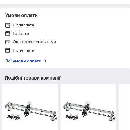
Умови оплати
Післяплата
Готівкою
Оплата за реквізитами
Післяплата
Всі умови оплати
Подібні товари компанії