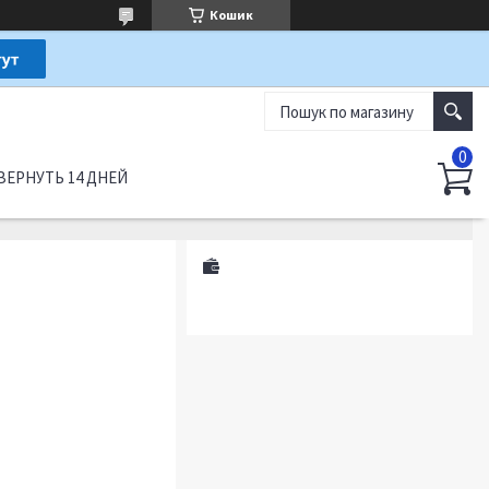
Кошик
ВЕРНУТЬ 14 ДНЕЙ