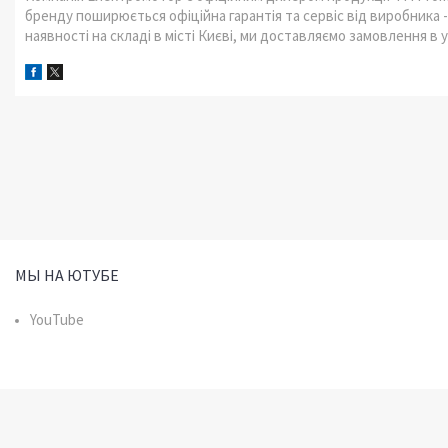
бренду поширюється офіційна гарантія та сервіс від виробника - 
наявності на складі в місті Києві, ми доставляємо замовлення в 
МЫ НА ЮТУБЕ
YouTube