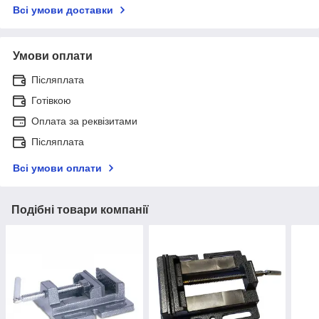
Всі умови доставки
Умови оплати
Післяплата
Готівкою
Оплата за реквізитами
Післяплата
Всі умови оплати
Подібні товари компанії