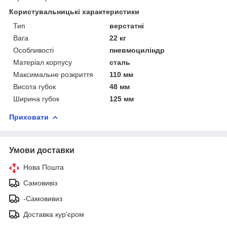
Користувальницькі характеристики
Тип
верстатні
Вага
22 кг
Особливості
пневмоциліндр
Матеріал корпусу
сталь
Максимальне розкриття
110 мм
Висота губок
48 мм
Ширина губок
125 мм
Приховати
Умови доставки
Нова Пошта
Самовивіз
-Самовивиз
Доставка кур'єром