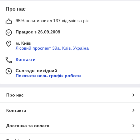
Про нас
95% позитивних з 137 відгуків за рік
Працює з 26.09.2009
м. Київ
Лісовий проспект 39а, Київ, Україна
Контакти
Сьогодні вихідний
Показати весь графік роботи
Про нас
Контакти
Доставка та оплата