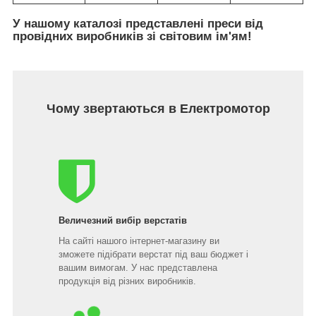
У нашому каталозі представлені преси від
провідних виробників зі світовим ім'ям!
Чому звертаються в Електромотор
Величезний вибір верстатів
На сайті нашого інтернет-магазину ви
зможете підібрати верстат під ваш бюджет і
вашим вимогам. У нас представлена
продукція від різних виробників.