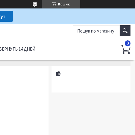
Кошик
ВЕРНУТЬ 14 ДНЕЙ