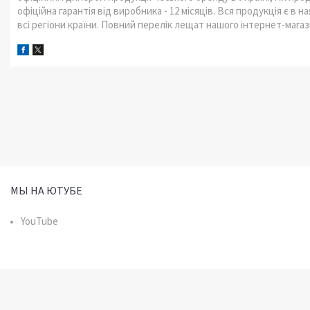
офіційна гарантія від виробника - 12 місяців. Вся продукція є в 
всі регіони країни. Повний перелік лещат нашого інтернет-мага
МЫ НА ЮТУБЕ
YouTube