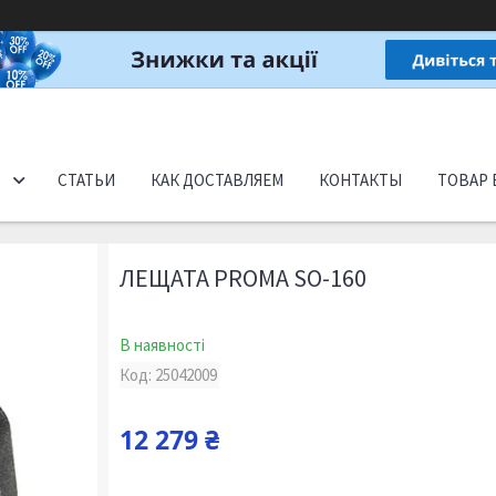
СТАТЬИ
КАК ДОСТАВЛЯЕМ
КОНТАКТЫ
ТОВАР 
ЛЕЩАТА PROMA SO-160
В наявності
Код:
25042009
12 279 ₴