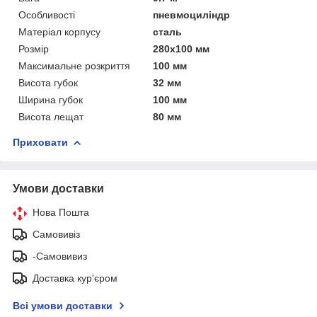
Особливості
пневмоциліндр
Матеріал корпусу
сталь
Розмір
280х100 мм
Максимальне розкриття
100 мм
Висота губок
32 мм
Ширина губок
100 мм
Висота лещат
80 мм
Приховати
Умови доставки
Нова Пошта
Самовивіз
-Самовивиз
Доставка кур'єром
Всі умови доставки