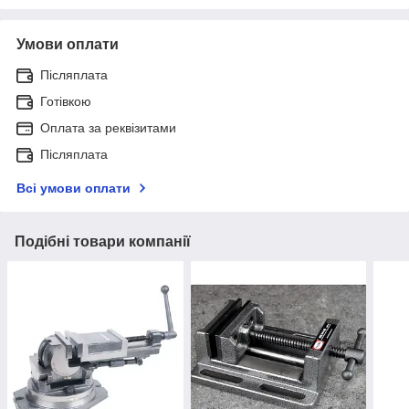
Умови оплати
Післяплата
Готівкою
Оплата за реквізитами
Післяплата
Всі умови оплати
Подібні товари компанії