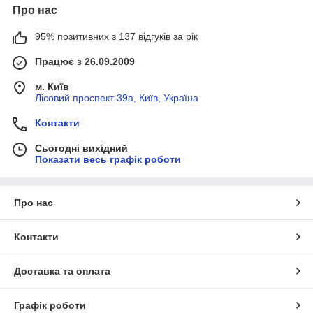
Про нас
95% позитивних з 137 відгуків за рік
Працює з 26.09.2009
м. Київ
Лісовий проспект 39а, Київ, Україна
Контакти
Сьогодні вихідний
Показати весь графік роботи
Про нас
Контакти
Доставка та оплата
Графік роботи