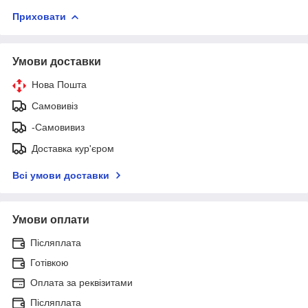
Приховати
Умови доставки
Нова Пошта
Самовивіз
-Самовивиз
Доставка кур'єром
Всі умови доставки
Умови оплати
Післяплата
Готівкою
Оплата за реквізитами
Післяплата