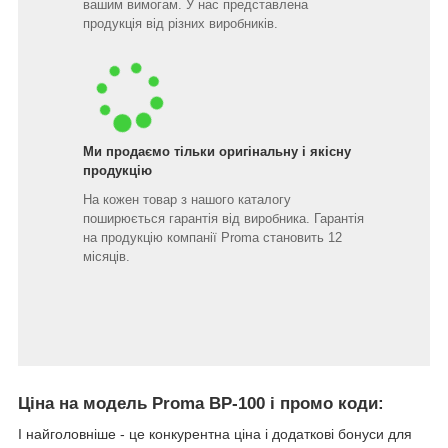
вашим вимогам. У нас представлена
продукція від різних виробників.
Ми продаємо тільки оригінальну і якісну
продукцію
На кожен товар з нашого каталогу
поширюється гарантія від виробника. Гарантія
на продукцію компанії Proma становить 12
місяців.
Ціна на модель Proma BP-100 і промо коди:
І найголовніше - це конкурентна ціна і додаткові бонуси для