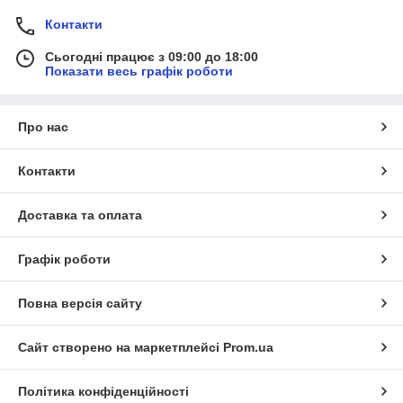
Контакти
Сьогодні працює з 09:00 до 18:00
Показати весь графік роботи
Про нас
Контакти
Доставка та оплата
Графік роботи
Повна версія сайту
Сайт створено на маркетплейсі
Prom.ua
Політика конфіденційності