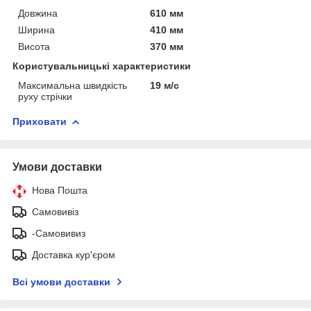
Довжина
610 мм
Ширина
410 мм
Висота
370 мм
Користувальницькі характеристики
Максимальна швидкість
19 м/с
руху стрічки
Приховати
Умови доставки
Нова Пошта
Самовивіз
-Самовивиз
Доставка кур'єром
Всі умови доставки