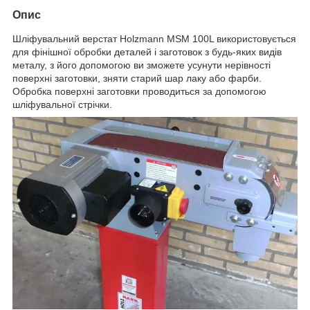
Опис
Шліфувальний верстат Holzmann MSM 100L використовується
для фінішної обробки деталей і заготовок з будь-яких видів
металу, з його допомогою ви зможете усунути нерівності
поверхні заготовки, зняти старий шар лаку або фарби.
Обробка поверхні заготовки проводиться за допомогою
шліфувальної стрічки.