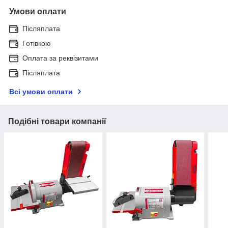
Умови оплати
Післяплата
Готівкою
Оплата за реквізитами
Післяплата
Всі умови оплати
Подібні товари компанії