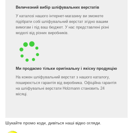
Величезний вибір шліфувальних верстатів
У каталозі нашого інтернет-магазину ви зможете
підібрати собі шліфувальний верстат згідно вашим
вимогам і під ваш бюджет. У нас представлені різні
моделі від різних виробників.
Ми продаємо тільки оригінальну і якісну продукцію
На кожен шліфувальний верстат з нашого каталогу,
поширюється гарантія від виробника. Офіційна гарантія
на шліфувальні верстати Holzmann становить 24
місяці.
Шукайте промо коди, дивіться наші відео огляди.