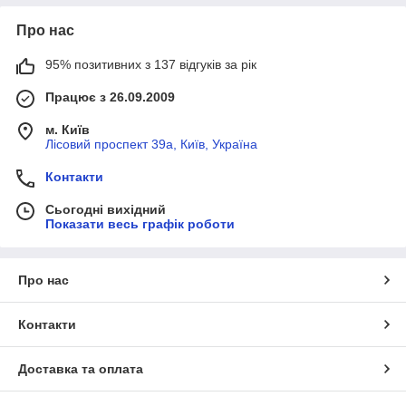
Про нас
95% позитивних з 137 відгуків за рік
Працює з 26.09.2009
м. Київ
Лісовий проспект 39а, Київ, Україна
Контакти
Сьогодні вихідний
Показати весь графік роботи
Про нас
Контакти
Доставка та оплата