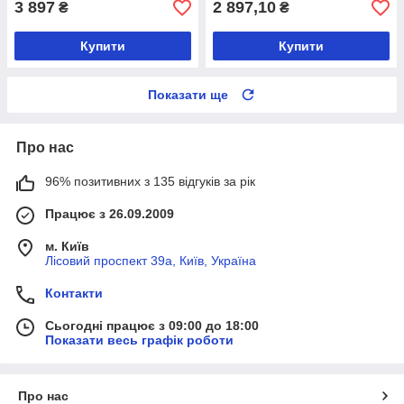
3 897
2 897,10
₴
₴
Купити
Купити
Показати ще
Про нас
96% позитивних з 135 відгуків за рік
Працює з 26.09.2009
м. Київ
Лісовий проспект 39а, Київ, Україна
Контакти
Сьогодні працює з 09:00 до 18:00
Показати весь графік роботи
Про нас