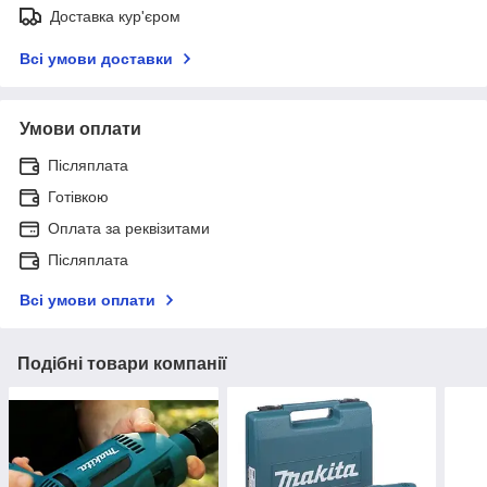
Доставка кур'єром
Всі умови доставки
Умови оплати
Післяплата
Готівкою
Оплата за реквізитами
Післяплата
Всі умови оплати
Подібні товари компанії