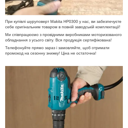
При купівлі шуруповерт Makita HP0300 у нас, ви забезпечуєте
себе оригінальним товаром в повній заводській комплектації!
Ми співпрацюємо з провідними виробниками моторизованого
обладнання з усього світу. Вся продукція сертифікована!
Телефонуйте прямо зараз і замовляйте, щоб отримати
промокод на сезонну знижку! Ціна не остаточна!