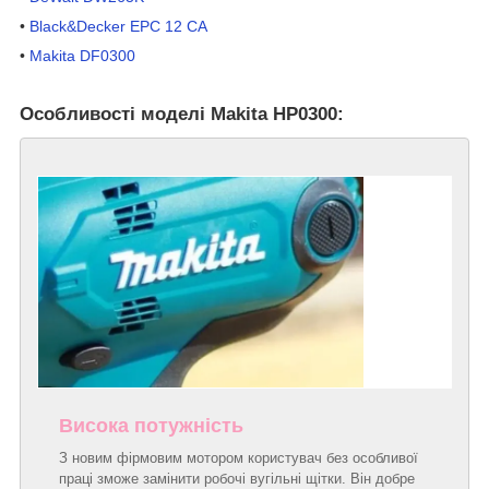
•
Black&Decker EPC 12 CA
•
Makita DF0300
Особливості моделі Makita HP0300:
Висока потужність
З новим фірмовим мотором користувач без особливої
праці зможе замінити робочі вугільні щітки. Він добре