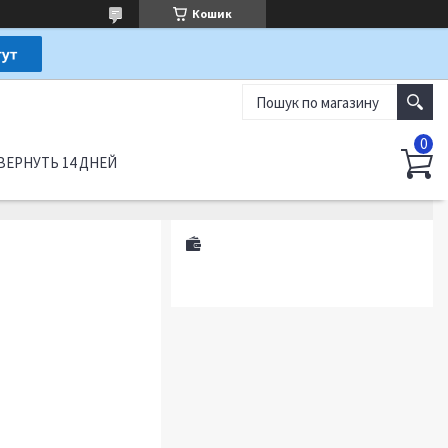
Кошик
ВЕРНУТЬ 14 ДНЕЙ