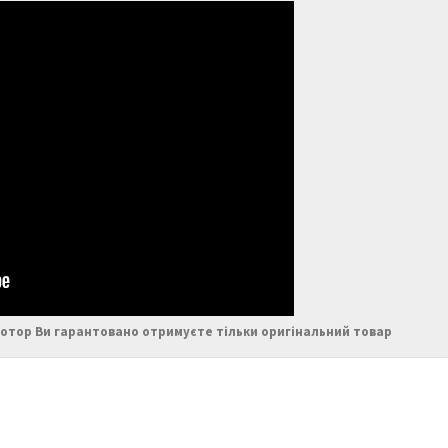
отор Ви гарантовано отримуєте тільки оригінальний товар