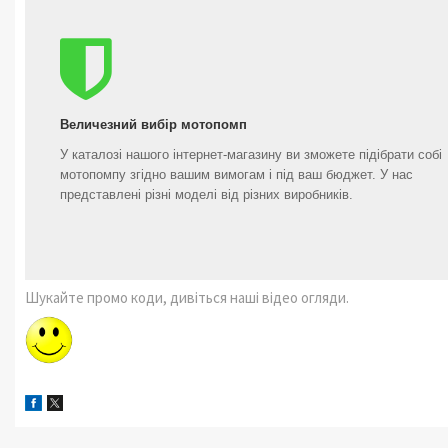
Величезний вибір мотопомп
У каталозі нашого інтернет-магазину ви зможете підібрати собі
мотопомпу згідно вашим вимогам і під ваш бюджет. У нас
представлені різні моделі від різних виробників.
Шукайте промо коди, дивіться наші відео огляди.