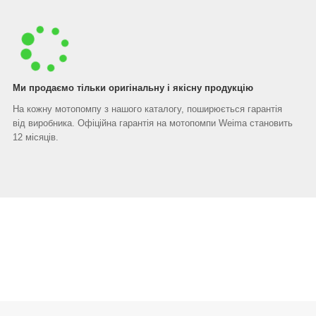
Ми продаємо тільки оригінальну і якісну продукцію
На кожну мотопомпу з нашого каталогу, поширюється гарантія
від виробника. Офіційна гарантія на мотопомпи Weima становить
12 місяців.