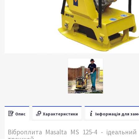
Опис
Характеристики
Інформація для зам
Віброплита Masalta MS 125-4 - ідеальний