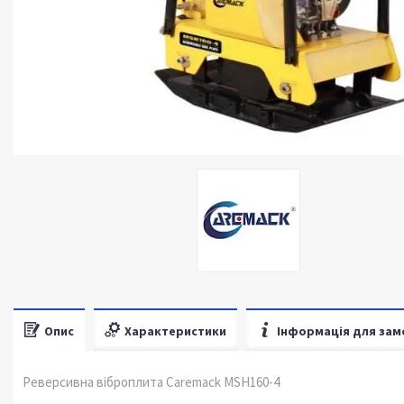
Опис
Характеристики
Інформація для зам
Реверсивна віброплита Caremack MSH160-4