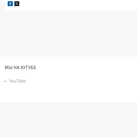
МЫ НА ЮТУБЕ
YouTube