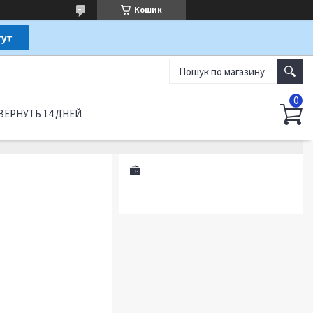
Кошик
ВЕРНУТЬ 14 ДНЕЙ