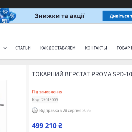
СТАТЬИ
КАК ДОСТАВЛЯЕМ
КОНТАКТЫ
ТОВАР 
ТОКАРНИЙ ВЕРСТАТ PROMA SPD-1
Під замовлення
Код:
25015009
Відправка з 28 серпня 2026
499 210 ₴