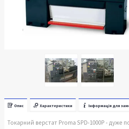
Опис
Характеристики
Інформація для зам
Токарний верстат Proma SPD-1000P - дуже 