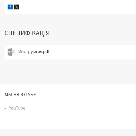
СПЕЦИФІКАЦІЯ
Инструкция.pdf
МЫ НА ЮТУБЕ
YouTube