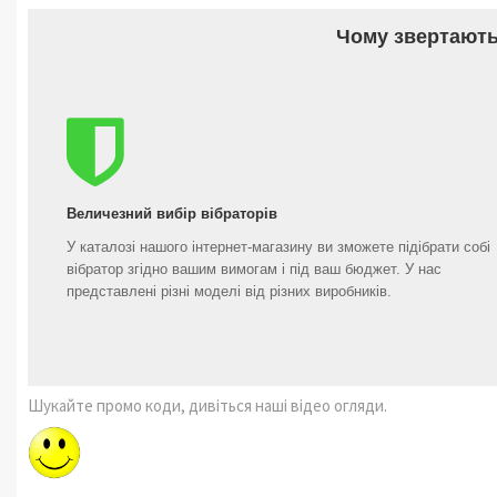
Чому звертають
Величезний вибір вібраторів
У каталозі нашого інтернет-магазину ви зможете підібрати собі
вібратор згідно вашим вимогам і під ваш бюджет. У нас
представлені різні моделі від різних виробників.
Шукайте промо коди, дивіться наші відео огляди.