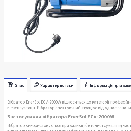
Опис
Характеристики
Інформація для зам
Вібратор EnerSol ECV-2000W відноситься до категорії професійн
в експлуатації. Вібратор електричний, працює від однофазної м
Застосування вібратора EnerSol ECV-2000W
Вібратор використовується при заливці бетонної суміші під час