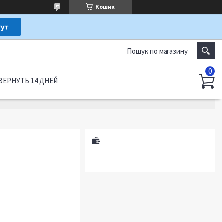
Кошик
ВЕРНУТЬ 14 ДНЕЙ