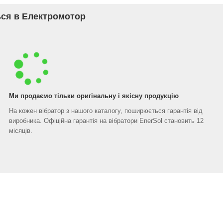
ся в Електромотор
Ми продаємо тільки оригінальну і якісну продукцію
На кожен вібратор з нашого каталогу, поширюється гарантія від
виробника. Офіційна гарантія на вібратори EnerSol становить 12
місяців.