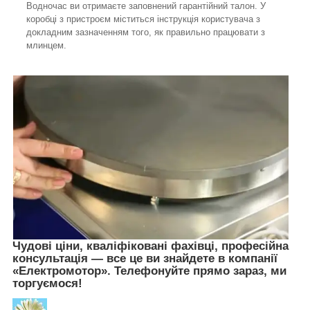
Водночас ви отримаєте заповнений гарантійний талон. У
коробці з пристроєм міститься інструкція користувача з
докладним зазначенням того, як правильно працювати з
млинцем.
Чудові ціни, кваліфіковані фахівці, професійна
консультація — все це ви знайдете в компанії
«Електромотор». Телефонуйте прямо зараз, ми
торгуємося!