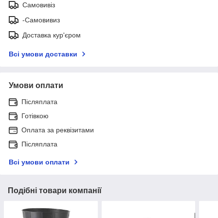
Самовивіз
-Самовивиз
Доставка кур'єром
Всі умови доставки
Умови оплати
Післяплата
Готівкою
Оплата за реквізитами
Післяплата
Всі умови оплати
Подібні товари компанії