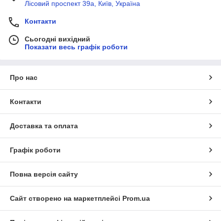
Лісовий проспект 39а, Київ, Україна
Контакти
Сьогодні вихідний
Показати весь графік роботи
Про нас
Контакти
Доставка та оплата
Графік роботи
Повна версія сайту
Сайт створено на маркетплейсі
Prom.ua