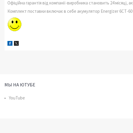
Офіційна гарантія від компанії-виробника становить 24 місяці, 
Комплект поставки включає в себе акумулятор Energizer 6СТ-60 P
МЫ НА ЮТУБЕ
YouTube