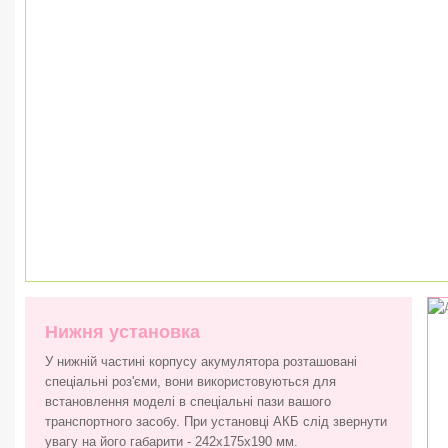
Нижня установка
У нижній частині корпусу акумулятора розташовані
спеціальні роз'єми, вони використовуються для
встановлення моделі в спеціальні пази вашого
транспортного засобу. При установці АКБ слід звернути
увагу на його габарити - 242x175x190 мм.