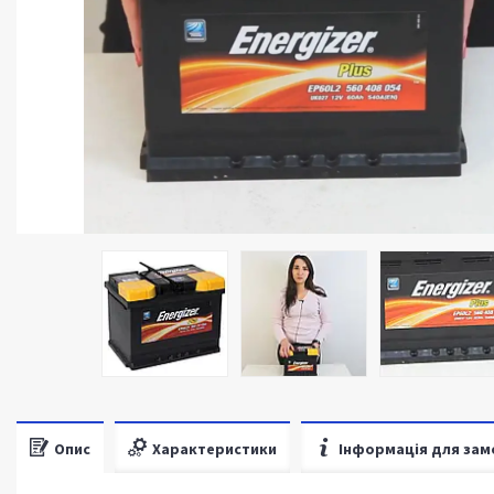
Опис
Характеристики
Інформація для зам