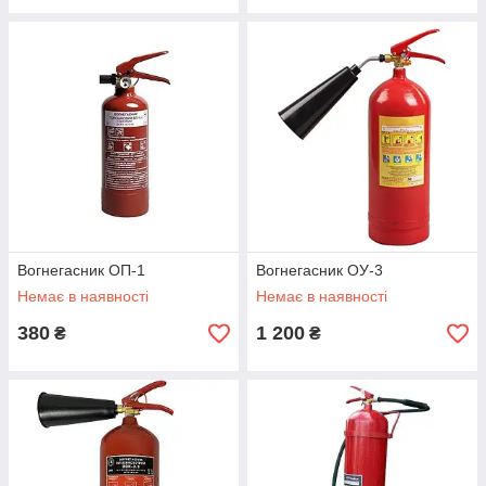
Вогнегасник ОП-1
Вогнегасник ОУ-3
Немає в наявності
Немає в наявності
380
1 200
₴
₴