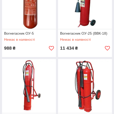
Вогнегасник ОУ-5
Вогнегасник ОУ-25 (ВВК-18)
Немає в наявності
Немає в наявності
988
11 434
₴
₴