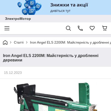
ЭлектроМотор
Статті
Iron Angel ELS 2200M: Майстерність у дробленні
Iron Angel ELS 2200M: Майстерність у дробленні
деревини
15.12.2023