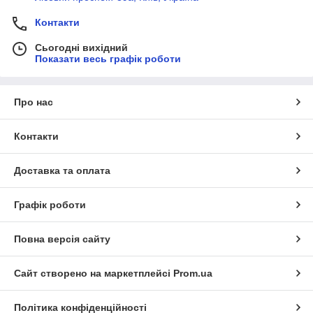
Контакти
Сьогодні вихідний
Показати весь графік роботи
Про нас
Контакти
Доставка та оплата
Графік роботи
Повна версія сайту
Сайт створено на маркетплейсі
Prom.ua
Політика конфіденційності