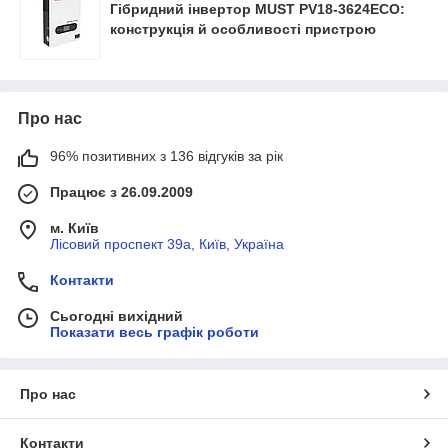
Гібридний інвертор MUST PV18-3624ECO:
конструкція й особливості пристрою
Про нас
96% позитивних з 136 відгуків за рік
Працює з 26.09.2009
м. Київ
Лісовий проспект 39а, Київ, Україна
Контакти
Сьогодні вихідний
Показати весь графік роботи
Про нас
Контакти