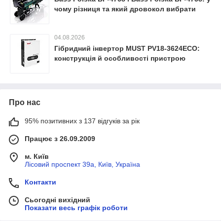
чому різниця та який дровокол вибрати
04.08.2026
Гібридний інвертор MUST PV18-3624ECO:
конструкція й особливості пристрою
Про нас
95% позитивних з 137 відгуків за рік
Працює з 26.09.2009
м. Київ
Лісовий проспект 39а, Київ, Україна
Контакти
Сьогодні вихідний
Показати весь графік роботи