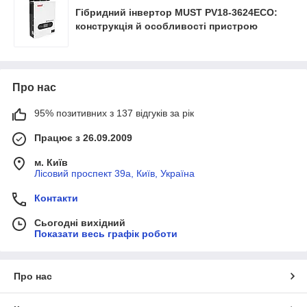
Гібридний інвертор MUST PV18-3624ECO:
конструкція й особливості пристрою
Про нас
95% позитивних з 137 відгуків за рік
Працює з 26.09.2009
м. Київ
Лісовий проспект 39а, Київ, Україна
Контакти
Сьогодні вихідний
Показати весь графік роботи
Про нас