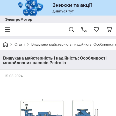
ЭлектроМотор
Статті
Вишукана майстерність і надійність: Особливості
Вишукана майстерність і надійність: Особливості
моноблочних насосів Pedrollo
15.05.2024