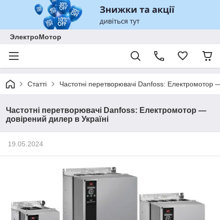
ЭлектроМотор
Статті
Частотні перетворювачі Danfoss: Електромотор —
Частотні перетворювачі Danfoss: Електромотор —
довірений дилер в Україні
19.05.2024