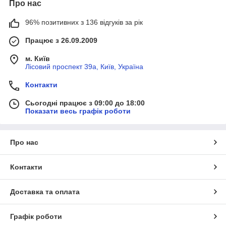
Про нас
96% позитивних з 136 відгуків за рік
Працює з 26.09.2009
м. Київ
Лісовий проспект 39а, Київ, Україна
Контакти
Сьогодні працює з 09:00 до 18:00
Показати весь графік роботи
Про нас
Контакти
Доставка та оплата
Графік роботи