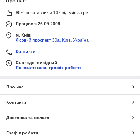
Про нас
95% позитивних з 137 відгуків за рік
Працює з 26.09.2009
м. Київ
Лісовий проспект 39а, Київ, Україна
Контакти
Сьогодні вихідний
Показати весь графік роботи
Про нас
Контакти
Доставка та оплата
Графік роботи