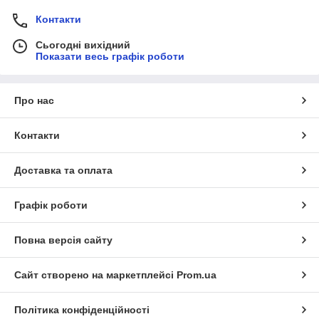
Контакти
Сьогодні вихідний
Показати весь графік роботи
Про нас
Контакти
Доставка та оплата
Графік роботи
Повна версія сайту
Сайт створено на маркетплейсі
Prom.ua
Політика конфіденційності