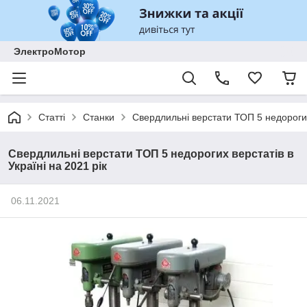
ЭлектроМотор
Статті
Станки
Свердлильні верстати ТОП 5 недорогих 
Свердлильні верстати ТОП 5 недорогих верстатів в
Україні на 2021 рік
06.11.2021