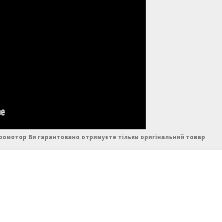
ромотор Ви гарантовано отримуєте тільки оригінальний товар