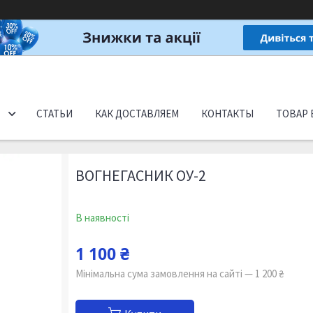
СТАТЬИ
КАК ДОСТАВЛЯЕМ
КОНТАКТЫ
ТОВАР 
ВОГНЕГАСНИК ОУ-2
В наявності
1 100 ₴
Мінімальна сума замовлення на сайті — 1 200 ₴