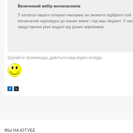
Величезний вибір вогнегасників
У каталозі нашого інтернет-магазину ви зможете підібрати собі
вогнегасник відповідно до ваших вимог і під ваш бюджет. У нас
представлені різні моделі від різних виробників.
Шукайте промокоди, дивіться наші відео огляди.
МЫ НА ЮТУБЕ