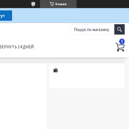
Кошик
ВЕРНУТЬ 14 ДНЕЙ