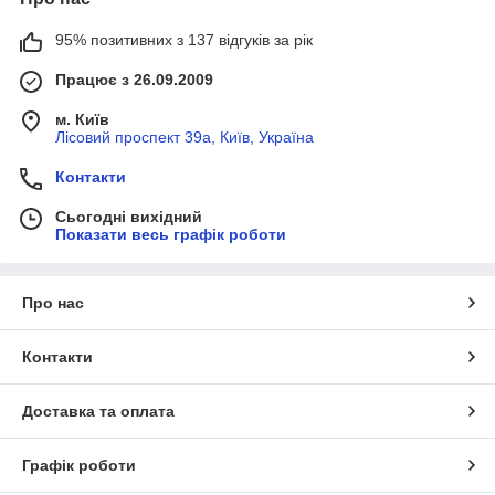
95% позитивних з 137 відгуків за рік
Працює з 26.09.2009
м. Київ
Лісовий проспект 39а, Київ, Україна
Контакти
Сьогодні вихідний
Показати весь графік роботи
Про нас
Контакти
Доставка та оплата
Графік роботи