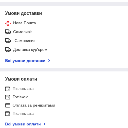
Умови доставки
Нова Пошта
Самовивіз
-Самовивиз
Доставка кур'єром
Всі умови доставки
Умови оплати
Післяплата
Готівкою
Оплата за реквізитами
Післяплата
Всі умови оплати