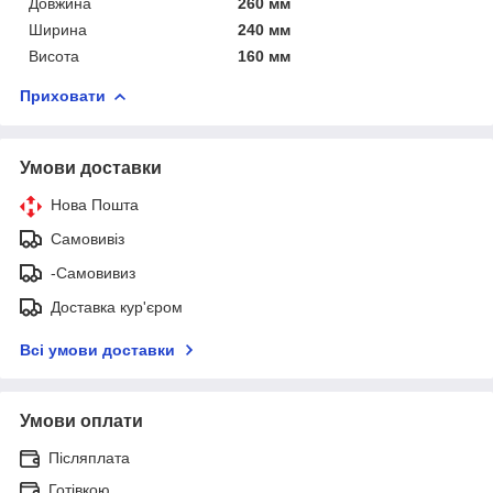
Довжина
260 мм
Ширина
240 мм
Висота
160 мм
Приховати
Умови доставки
Нова Пошта
Самовивіз
-Самовивиз
Доставка кур'єром
Всі умови доставки
Умови оплати
Післяплата
Готівкою