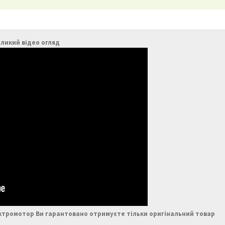
ликий відео огляд
ектромотор Ви гарантовано отримуєте тільки оригінальний товар