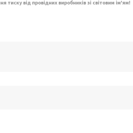
 тиску від провідних виробників зі світовим ім'ям!