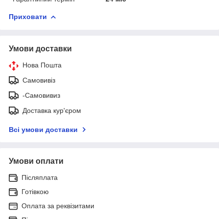
Приховати
Умови доставки
Нова Пошта
Самовивіз
-Самовивиз
Доставка кур'єром
Всі умови доставки
Умови оплати
Післяплата
Готівкою
Оплата за реквізитами