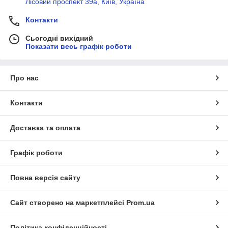
Лісовий проспект 39а, Київ, Україна
Контакти
Сьогодні вихідний
Показати весь графік роботи
Про нас
Контакти
Доставка та оплата
Графік роботи
Повна версія сайту
Сайт створено на маркетплейсі
Prom.ua
Політика конфіденційності