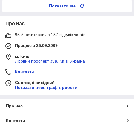
Показати ще
Про нас
95% позитивних з 137 відгуків за рік
Працює з 26.09.2009
м. Київ
Лісовий проспект 39а, Київ, Україна
Контакти
Сьогодні вихідний
Показати весь графік роботи
Про нас
Контакти