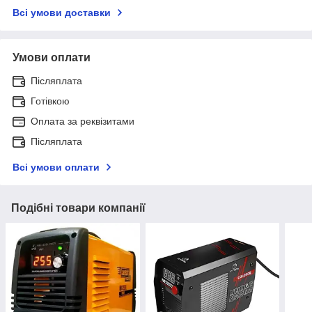
Всі умови доставки
Умови оплати
Післяплата
Готівкою
Оплата за реквізитами
Післяплата
Всі умови оплати
Подібні товари компанії