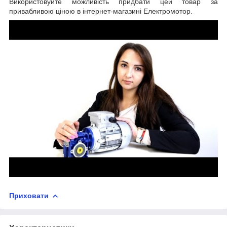
Використовуйте можливість придбати цей товар за
привабливою ціною в інтернет-магазині Електромотор.
Приховати