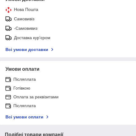
Нова Пошта
Самовивіз
-Самовивиз
Доставка кур'єром
Всі умови доставки
Умови оплати
Післяплата
Готівкою
Оплата за реквізитами
Післяплата
Всі умови оплати
Подібні товари компанії