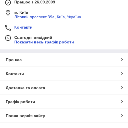
Працює з 26.09.2009
м. Київ
Лісовий проспект 39а, Київ, Україна
Контакти
Сьогодні вихідний
Показати весь графік роботи
Про нас
Контакти
Доставка та оплата
Графік роботи
Повна версія сайту