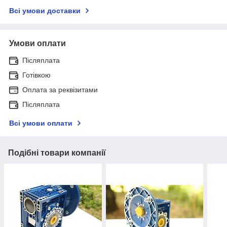
Всі умови доставки
Умови оплати
Післяплата
Готівкою
Оплата за реквізитами
Післяплата
Всі умови оплати
Подібні товари компанії