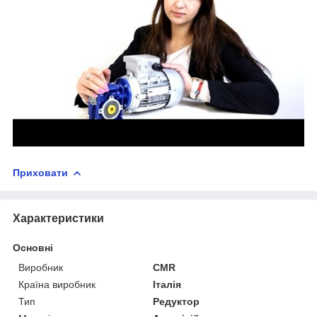
Приховати
Характеристики
Основні
Виробник
CMR
Країна виробник
Італія
Тип
Редуктор